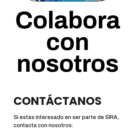
Colabora
con
nosotros
CONTÁCTANOS
Si estás interesado en ser parte de SIRA,
contacta con nosotros: