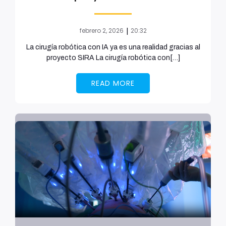
febrero 2, 2026
20:32
|
La cirugía robótica con IA ya es una realidad gracias al
proyecto SIRA La cirugía robótica con[…]
READ MORE