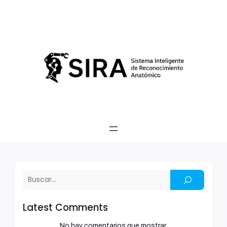
Latest Comments
No hay comentarios que mostrar.