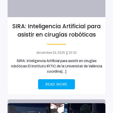
SIRA: Inteligencia Artificial para
asistir en cirugías robóticas
diciembre 23, 2025
20:32
|
SIRA: Inteligencia Artificial para asistir en cirugías
robóticas El Instituto IRTIC de la Universitat de València
coordina[…]
READ MORE