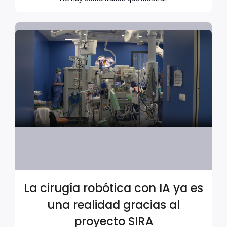
La cirugía robótica con IA ya es
una realidad gracias al
proyecto SIRA