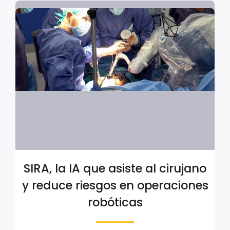
SIRA, la IA que asiste al cirujano
y reduce riesgos en operaciones
robóticas