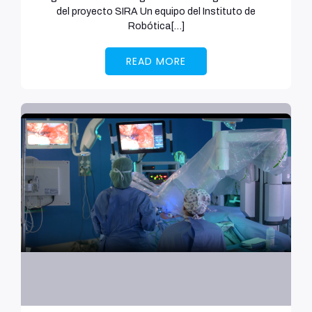
del proyecto SIRA Un equipo del Instituto de
Robótica[…]
READ MORE