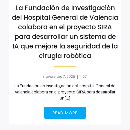
La Fundación de Investigación
del Hospital General de Valencia
colabora en el proyecto SIRA
para desarrollar un sistema de
IA que mejore la seguridad de la
cirugía robótica
noviembre 7, 2025
11:07
|
La Fundación de Investigación del Hospital General de
Valencia colabora en el proyecto SIRA para desarrollar
un[…]
READ MORE