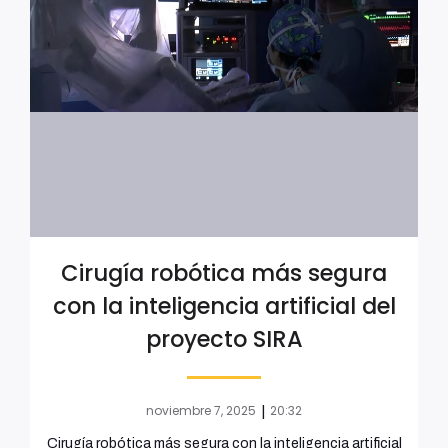
Cirugía robótica más segura
con la inteligencia artificial del
proyecto SIRA
noviembre 7, 2025
20:32
|
Cirugía robótica más segura con la inteligencia artificial