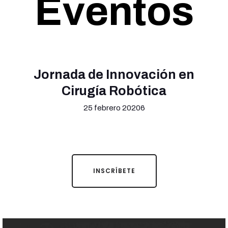
Eventos
Jornada de Innovación en
Cirugía Robótica
25 febrero 20206
INSCRÍBETE